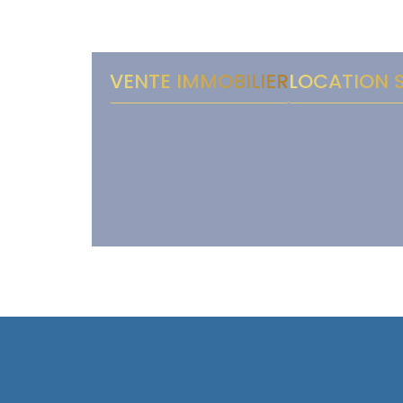
VENTE IMMOBILIER
LOCATION 