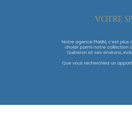
VOTRE SP
Notre agence FNAIM, c’est plus d
choisir parmi notre collection 
Quiberon et ses environs, inclu
Que vous recherchiez un appart