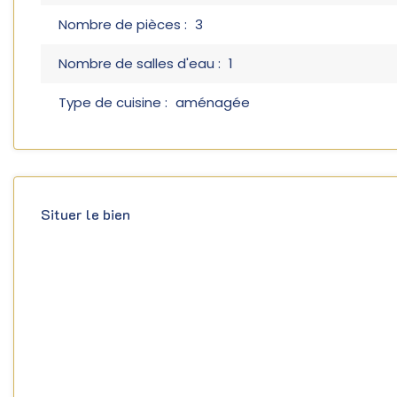
Nombre de pièces :
3
Nombre de salles d'eau :
1
Type de cuisine :
aménagée
Situer le bien