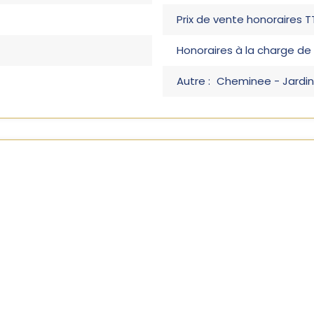
Prix de vente honoraires T
Honoraires à la charge de 
Autre :
Cheminee - Jardin 