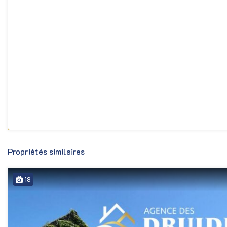
Propriétés similaires
18