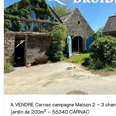
A VENDRE Carnac campagne Maison 2 – 3 chamb
jardin de 200m² – 56340 CARNAC