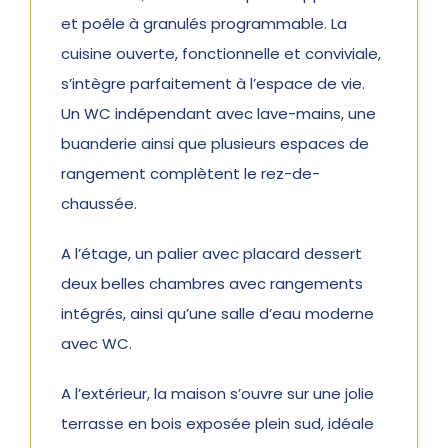
et poêle à granulés programmable. La
cuisine ouverte, fonctionnelle et conviviale,
s’intègre parfaitement à l’espace de vie.
Un WC indépendant avec lave-mains, une
buanderie ainsi que plusieurs espaces de
rangement complètent le rez-de-
chaussée.
A l’étage, un palier avec placard dessert
deux belles chambres avec rangements
intégrés, ainsi qu’une salle d’eau moderne
avec WC.
A l’extérieur, la maison s’ouvre sur une jolie
terrasse en bois exposée plein sud, idéale