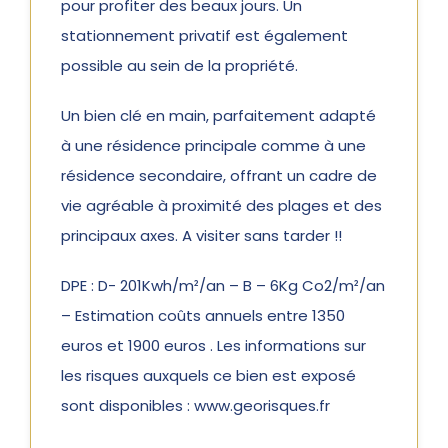
pour profiter des beaux jours. Un
stationnement privatif est également
possible au sein de la propriété.
Un bien clé en main, parfaitement adapté
à une résidence principale comme à une
résidence secondaire, offrant un cadre de
vie agréable à proximité des plages et des
principaux axes. A visiter sans tarder !!
DPE : D- 201Kwh/m²/an – B – 6Kg Co2/m²/an
– Estimation coûts annuels entre 1350
euros et 1900 euros . Les informations sur
les risques auxquels ce bien est exposé
sont disponibles : www.georisques.fr