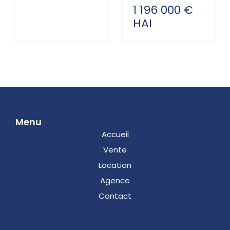
1 196 000 €
HAI
Menu
Accueil
Vente
Location
Agence
Contact