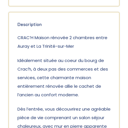
Description
CRAC’H Maison rénovée 2 chambres entre
Auray et La Trinité-sur-Mer
Idéalement située au coeur du bourg de
Crac’h, à deux pas des commerces et des
services, cette charmante maison
entièrement rénovée allie le cachet de
l’ancien au confort moderne.
Dès l’entrée, vous découvrirez une agréable
pièce de vie comprenant un salon séjour
chaleureux, avec mur en pierre apparente