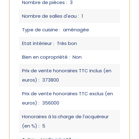
Nombre de pièces :
3
Nombre de salles d'eau :
1
Type de cuisine :
aménagée
Etat intérieur :
Très bon
Bien en copropriété :
Non
Prix de vente honoraires TTC inclus (en
euros) :
373800
Prix de vente honoraires TTC exclus (en
euros) :
356000
Honoraires à la charge de l'acquéreur
(en %) :
5