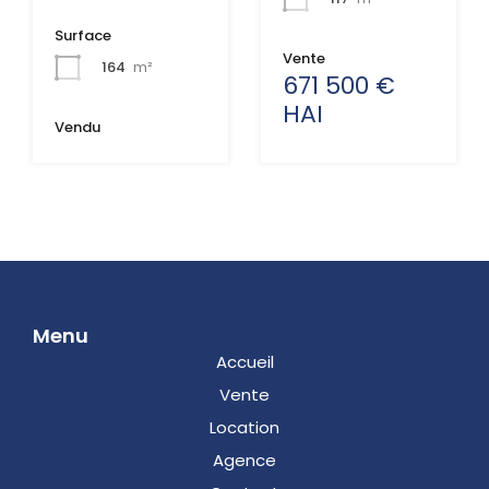
Surface
Vente
164
m²
671 500 €
HAI
Vendu
Menu
Accueil
Vente
Location
Agence