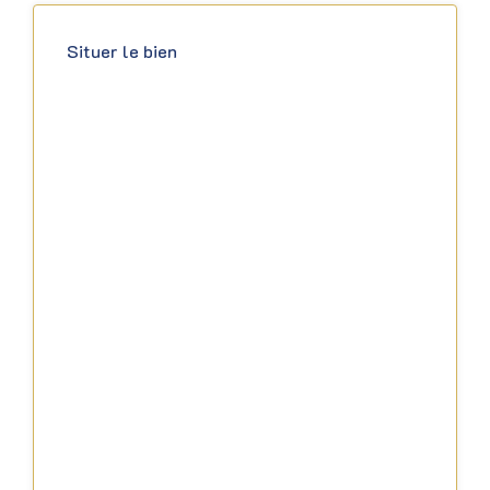
Situer le bien