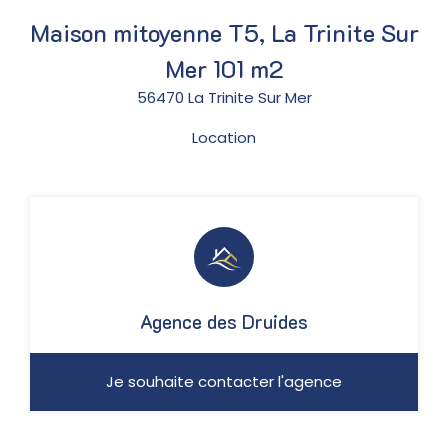
Maison mitoyenne T5, La Trinite Sur
Mer 101 m2
56470 La Trinite Sur Mer
Location
Agence des Druides
Je souhaite contacter l'agence