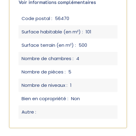
Voir informations complémentaires
Code postal :
56470
Surface habitable (en m²) :
101
Surface terrain (en m²) :
500
Nombre de chambres :
4
Nombre de pièces :
5
Nombre de niveaux :
1
Bien en copropriété :
Non
Autre :