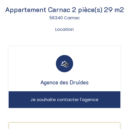
Appartement Carnac 2 pièce(s) 29 m2
56340 Carnac
Location
Agence des Druides
Je souhaite contacter l'agence