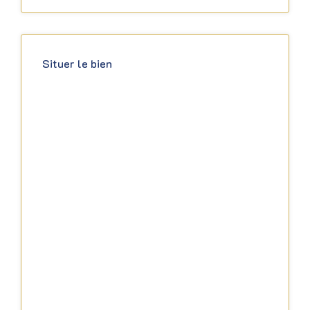
Situer le bien