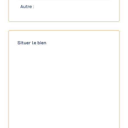
Autre :
Situer le bien