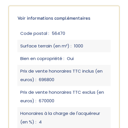
Voir informations complémentaires
Code postal :
56470
Surface terrain (en m²) :
1000
Bien en copropriété :
Oui
Prix de vente honoraires TTC inclus (en
euros) :
696800
Prix de vente honoraires TTC exclus (en
euros) :
670000
Honoraires à la charge de l'acquéreur
(en %) :
4