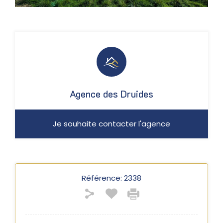
Agence des Druides
Je souhaite contacter l'agence
Référence:
2338