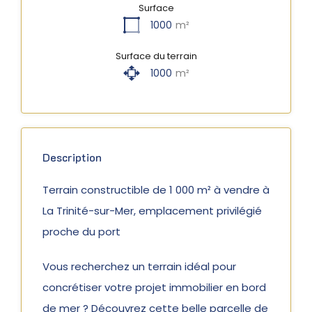
Surface
1000
m²
Surface du terrain
1000
m²
Description
Terrain constructible de 1 000 m² à vendre à
La Trinité-sur-Mer, emplacement privilégié
proche du port
Vous recherchez un terrain idéal pour
concrétiser votre projet immobilier en bord
de mer ? Découvrez cette belle parcelle de