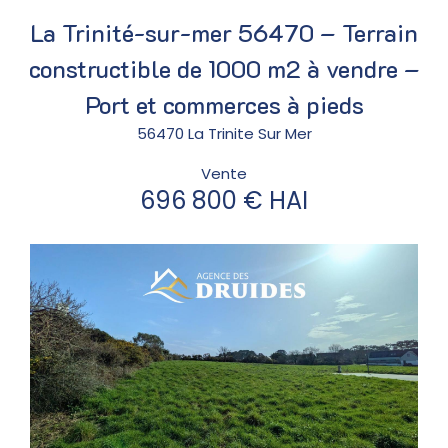
La Trinité-sur-mer 56470 – Terrain
constructible de 1000 m2 à vendre –
Port et commerces à pieds
56470 La Trinite Sur Mer
Vente
696 800 € HAI