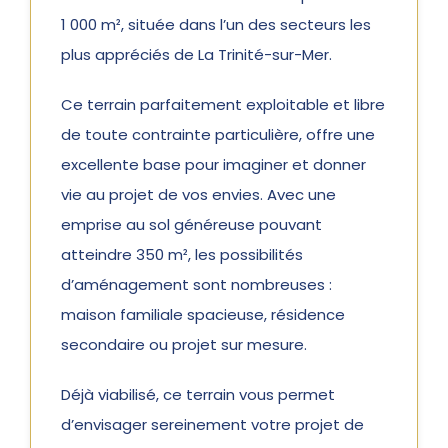
1 000 m², située dans l’un des secteurs les
plus appréciés de La Trinité-sur-Mer.
Ce terrain parfaitement exploitable et libre
de toute contrainte particulière, offre une
excellente base pour imaginer et donner
vie au projet de vos envies. Avec une
emprise au sol généreuse pouvant
atteindre 350 m², les possibilités
d’aménagement sont nombreuses :
maison familiale spacieuse, résidence
secondaire ou projet sur mesure.
Déjà viabilisé, ce terrain vous permet
d’envisager sereinement votre projet de