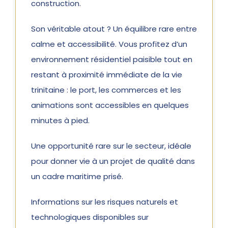
construction.
Son véritable atout ? Un équilibre rare entre
calme et accessibilité. Vous profitez d’un
environnement résidentiel paisible tout en
restant à proximité immédiate de la vie
trinitaine : le port, les commerces et les
animations sont accessibles en quelques
minutes à pied.
Une opportunité rare sur le secteur, idéale
pour donner vie à un projet de qualité dans
un cadre maritime prisé.
Informations sur les risques naturels et
technologiques disponibles sur