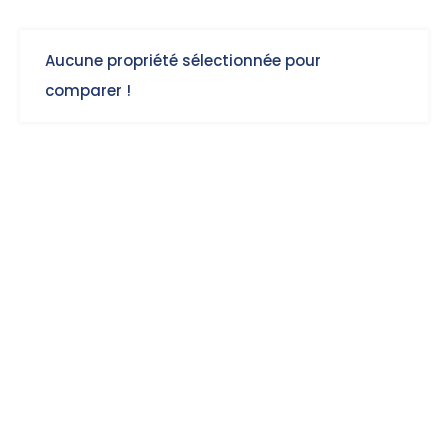
Aucune propriété sélectionnée pour
comparer !