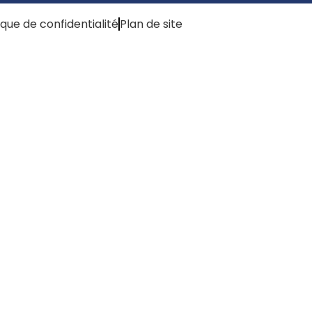
tique de confidentialité
Plan de site