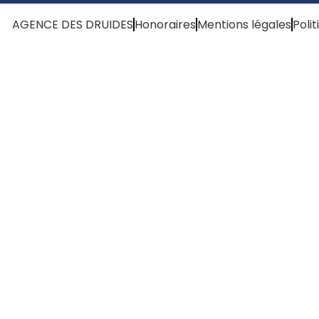
AGENCE DES DRUIDES
Honoraires
Mentions légales
Poli