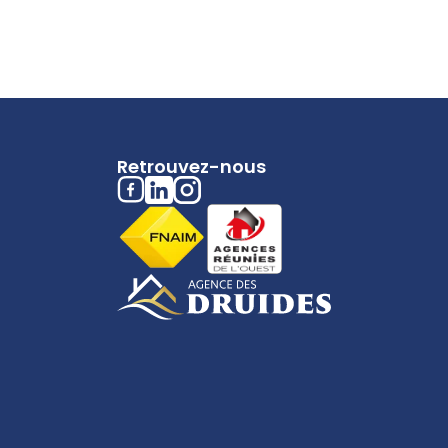
Retrouvez-nous