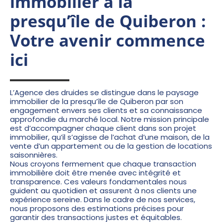
immobilier à la
presqu’île de Quiberon :
Votre avenir commence
ici
L’Agence des druides se distingue dans le paysage
immobilier de la presqu’île de Quiberon par son
engagement envers ses clients et sa connaissance
approfondie du marché local. Notre mission principale
est d’accompagner chaque client dans son projet
immobilier, qu’il s’agisse de l’achat d’une maison, de la
vente d’un appartement ou de la gestion de locations
saisonnières.
Nous croyons fermement que chaque transaction
immobilière doit être menée avec intégrité et
transparence. Ces valeurs fondamentales nous
guident au quotidien et assurent à nos clients une
expérience sereine. Dans le cadre de nos services,
nous proposons des estimations précises pour
garantir des transactions justes et équitables.