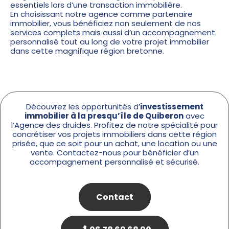
essentiels lors d’une transaction immobilière.
En choisissant notre agence comme partenaire
immobilier, vous bénéficiez non seulement de nos
services complets mais aussi d’un accompagnement
personnalisé tout au long de votre projet immobilier
dans cette magnifique région bretonne.
Découvrez les opportunités d’
investissement
immobilier à la presqu’île de Quiberon
avec
l’Agence des druides. Profitez de notre spécialité pour
concrétiser vos projets immobiliers dans cette région
prisée, que ce soit pour un achat, une location ou une
vente. Contactez-nous pour bénéficier d’un
accompagnement personnalisé et sécurisé.
Contact