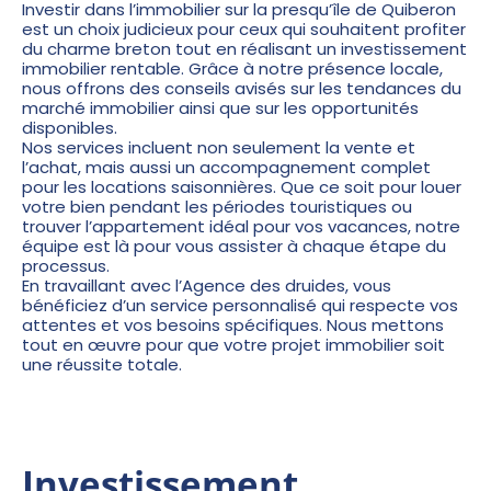
Investir dans l’immobilier sur la presqu’île de Quiberon
est un choix judicieux pour ceux qui souhaitent profiter
du charme breton tout en réalisant un
investissement
immobilier
rentable. Grâce à notre présence locale,
nous offrons des conseils avisés sur les tendances du
marché immobilier ainsi que sur les opportunités
disponibles.
Nos services incluent non seulement la vente et
l’achat, mais aussi un accompagnement complet
pour les locations saisonnières. Que ce soit pour louer
votre bien pendant les périodes touristiques ou
trouver l’appartement idéal pour vos vacances, notre
équipe est là pour vous assister à chaque étape du
processus.
En travaillant avec l’Agence des druides, vous
bénéficiez d’un service personnalisé qui respecte vos
attentes et vos besoins spécifiques. Nous mettons
tout en œuvre pour que votre projet immobilier soit
une réussite totale.
Investissement