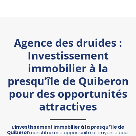
Agence des druides :
Investissement
immobilier à la
presqu’île de Quiberon
pour des opportunités
attractives
L’
investissement immobilier à la presqu’île de
Quiberon
constitue une opportunité attrayante pour