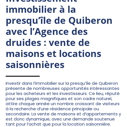
immobilier à la
presqu’île de Quiberon
avec l’Agence des
druides : vente de
maisons et locations
saisonnières
Investir dans l’immobilier sur la presqu’île de Quiberon
présente de nombreuses opportunités intéressantes
pour les acheteurs et les investisseurs. Ce lieu, réputé
pour ses plages magnifiques et son cadre naturel,
attire chaque année un nombre croissant de visiteurs
à la recherche d’une résidence principale ou
secondaire. La vente de maisons et d’appartements y
est donc dynamique, avec une demande soutenue
tant pour l’achat que pour la location saisonnière.