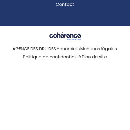
Contact
AGENCE DES DRUIDES
Honoraires
Mentions légales
Politique de confidentialité
Plan de site