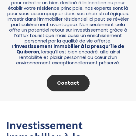
pour acheter un bien destiné à la location ou pour
établir votre résidence principale, nos experts sont là
pour vous accompagner dans vos choix stratégiques.
Investir dans l’immobilier résidentiel ici peut se révéler
particulièrement avantageux. Non seulement cela
offre un potentiel retour sur investissement grâce à
l’afflux touristique mais aussi un enrichissement
personnel par la qualité de vie offerte.
L’
investissement immobilier
à la presqu’île de
Quiberon
, lorsqu’il est bien encadré, allie ainsi
rentabilité et plaisir personnel au cœur d’un
environnement exceptionnellement préservé.
Contact
Investissement