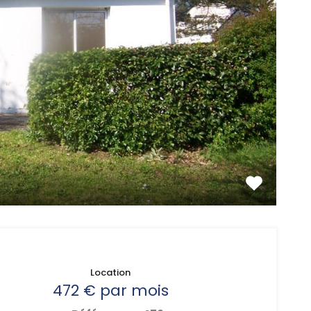
Location
472 € par mois