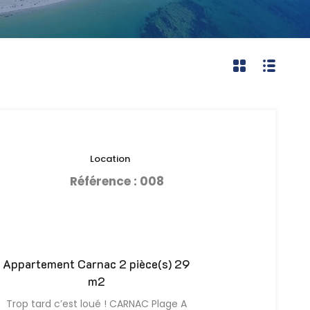
Location
Référence : 008
Appartement Carnac 2 pièce(s) 29
m2
Trop tard c’est loué ! CARNAC Plage A