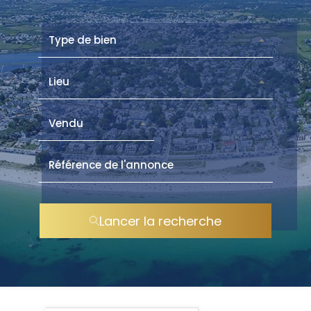
Type de bien
Lieu
Vendu
Lancer la recherche