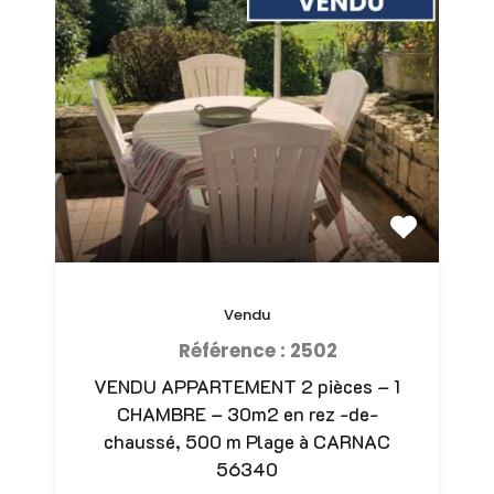
Vendu
Référence : 2502
VENDU APPARTEMENT 2 pièces – 1
CHAMBRE – 30m2 en rez -de-
chaussé, 500 m Plage à CARNAC
56340