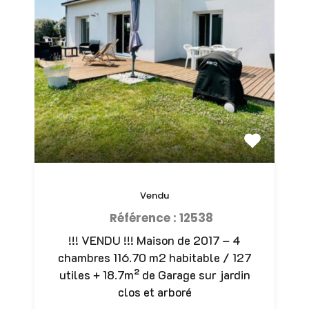
Vendu
Référence : 12538
!!! VENDU !!! Maison de 2017 – 4
chambres 116.70 m2 habitable / 127
utiles + 18.7m² de Garage sur jardin
clos et arboré