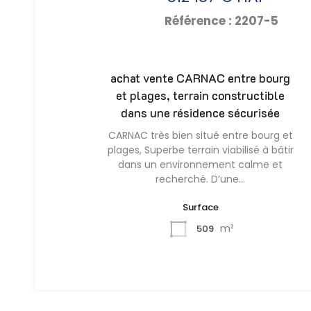
Référence : 2207-5
achat vente CARNAC entre bourg
et plages, terrain constructible
dans une résidence sécurisée
CARNAC très bien situé entre bourg et
plages, Superbe terrain viabilisé à bâtir
dans un environnement calme et
recherché. D’une…
Surface
m²
509