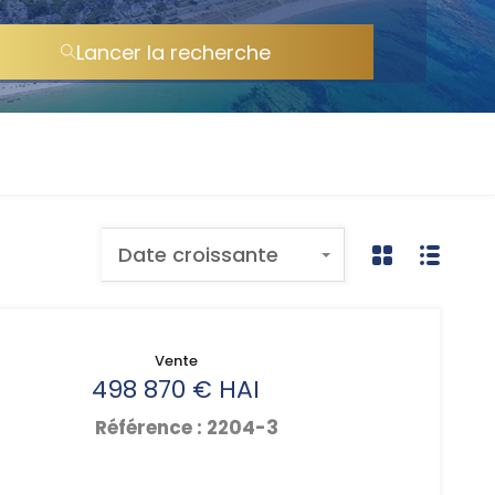
Lancer la recherche
Date croissante
Vente
498 870 € HAI
Référence : 2204-3