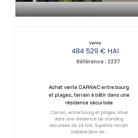
Vente
484 529 € HAI
Référence : 2237
Achat vente CARNAC entre bourg
et plages, terrain à bâtir dans une
résidence sécurisée
Carnac, entre bourg et plages, situé
dans une résidence de standing
sécurisée de 24 lots. Superbe terrain
viabilisé libre de…