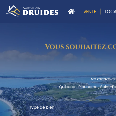
VENTE
LOCA
Vous souhaitez co
Ne manquez p
Quiberon, Plouharnel, Saint-Pi
Type de bien