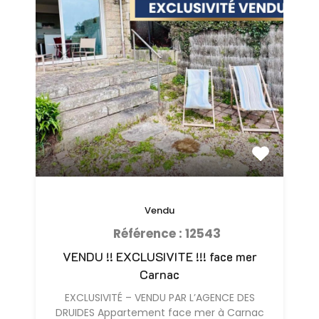
Vendu
Référence : 12543
VENDU !! EXCLUSIVITE !!! face mer
Carnac
EXCLUSIVITÉ – VENDU PAR L’AGENCE DES
DRUIDES Appartement face mer à Carnac