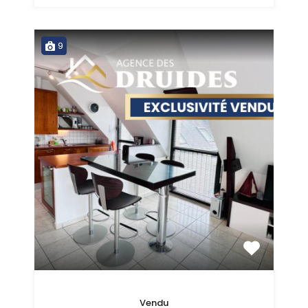
9
Vendu