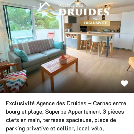
Exclusivité Agence des Druides – Carnac entre
bourg et plage, Superbe Appartement 3 pièces
clefs en main, terrasse spacieuse, place de
parking privative et cellier, local vélo,