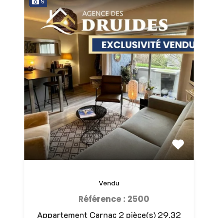
9
Vendu
Référence : 2500
Appartement Carnac 2 pièce(s) 29.32