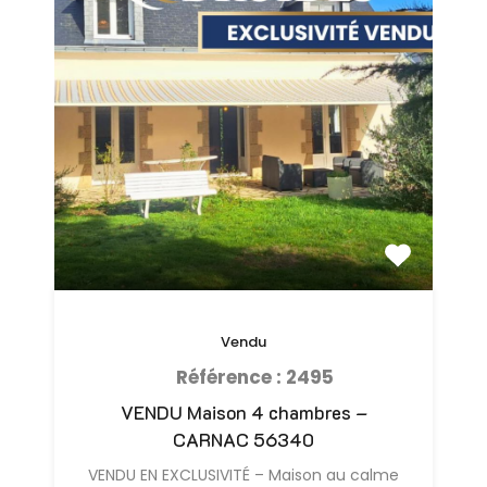
Vendu
Référence : 2495
VENDU Maison 4 chambres –
CARNAC 56340
VENDU EN EXCLUSIVITÉ – Maison au calme