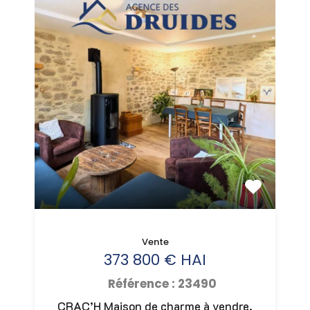
Vente
373 800 € HAI
Référence : 23490
CRAC’H Maison de charme à vendre,