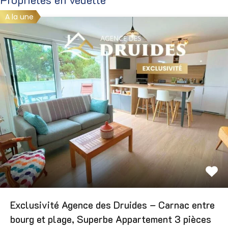
A la une
Exclusivité Agence des Druides – Carnac entre
bourg et plage, Superbe Appartement 3 pièces