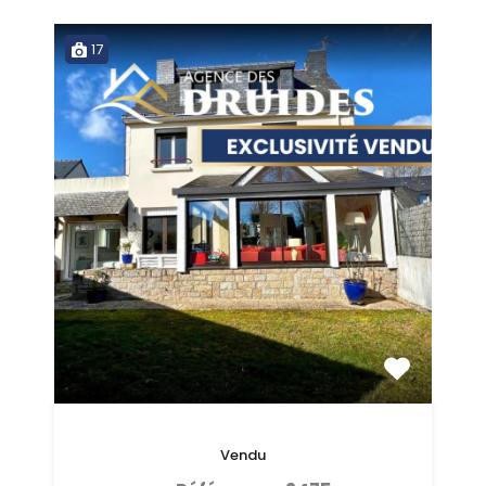
17
Vendu