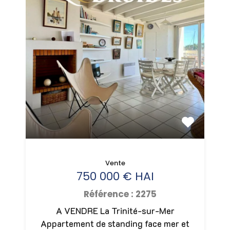
Vente
750 000 € HAI
Référence : 2275
A VENDRE La Trinité-sur-Mer
Appartement de standing face mer et