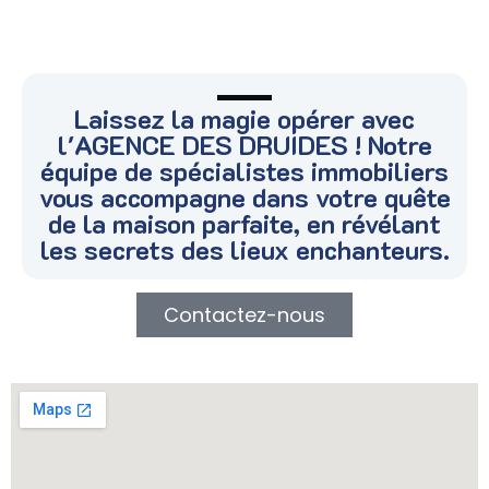
Laissez la magie opérer avec
l'AGENCE DES DRUIDES ! Notre
équipe de spécialistes immobiliers
vous accompagne dans votre quête
de la maison parfaite, en révélant
les secrets des lieux enchanteurs.
Contactez-nous