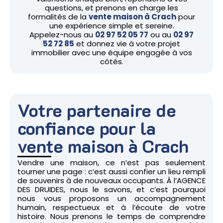
questions, et prenons en charge les
formalités de la
vente maison à Crach
pour
une expérience simple et sereine.
Appelez-nous au
02 97 52 05 77
ou au
02 97
52 72 85
et donnez vie à votre projet
immobilier avec une équipe engagée à vos
côtés.
Votre partenaire de
confiance pour la
vente maison à Crach
Vendre une maison, ce n’est pas seulement
tourner une page : c’est aussi confier un lieu rempli
de souvenirs à de nouveaux occupants. À l’AGENCE
DES DRUIDES, nous le savons, et c’est pourquoi
nous vous proposons un accompagnement
humain, respectueux et à l’écoute de votre
histoire. Nous prenons le temps de comprendre