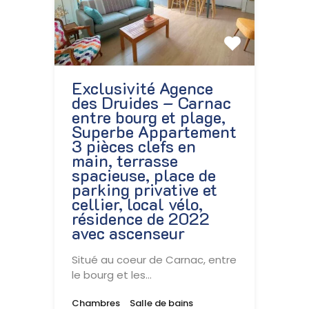
Exclusivité Agence
des Druides – Carnac
entre bourg et plage,
Superbe Appartement
3 pièces clefs en
main, terrasse
spacieuse, place de
parking privative et
cellier, local vélo,
résidence de 2022
avec ascenseur
Situé au coeur de Carnac, entre
le bourg et les…
Chambres
Salle de bains