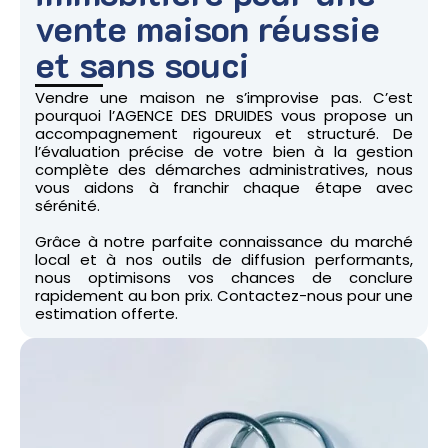
vente maison réussie
et sans souci
Vendre une maison ne s’improvise pas. C’est
pourquoi l’AGENCE DES DRUIDES vous propose un
accompagnement rigoureux et structuré. De
l’évaluation précise de votre bien à la gestion
complète des démarches administratives, nous
vous aidons à franchir chaque étape avec
sérénité.
Grâce à notre parfaite connaissance du marché
local et à nos outils de diffusion performants,
nous optimisons vos chances de conclure
rapidement au bon prix. Contactez-nous pour une
estimation offerte.