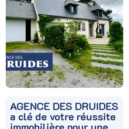
AGENCE DES DRUIDES
a clé de votre réussite
immobilière pour une