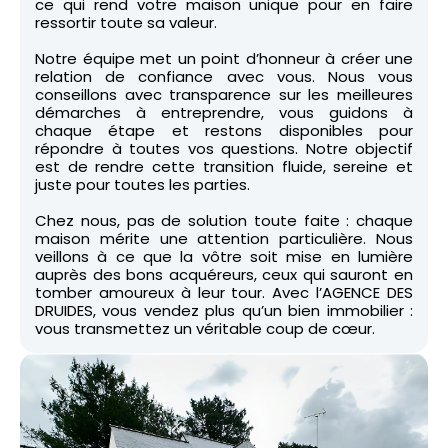
ce qui rend votre maison unique pour en faire
ressortir toute sa valeur.
Notre équipe met un point d’honneur à créer une
relation de confiance avec vous. Nous vous
conseillons avec transparence sur les meilleures
démarches à entreprendre, vous guidons à
chaque étape et restons disponibles pour
répondre à toutes vos questions. Notre objectif
est de rendre cette transition fluide, sereine et
juste pour toutes les parties.
Chez nous, pas de solution toute faite : chaque
maison mérite une attention particulière. Nous
veillons à ce que la vôtre soit mise en lumière
auprès des bons acquéreurs, ceux qui sauront en
tomber amoureux à leur tour. Avec l’AGENCE DES
DRUIDES, vous vendez plus qu’un bien immobilier :
vous transmettez un véritable coup de cœur.