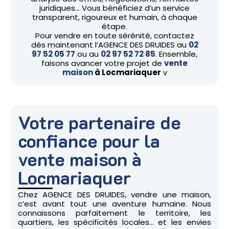
juridiques… Vous bénéficiez d’un service
transparent, rigoureux et humain, à chaque
étape.
Pour vendre en toute sérénité, contactez
dès maintenant l’AGENCE DES DRUIDES au
02
97 52 05 77
ou au
02 97 52 72 85
. Ensemble,
faisons avancer votre projet de
vente
maison
à Locmariaquer
v
Votre partenaire de
confiance pour la
vente maison à
Locmariaquer
Chez AGENCE DES DRUIDES, vendre une maison,
c’est avant tout une aventure humaine. Nous
connaissons parfaitement le territoire, les
quartiers, les spécificités locales… et les envies