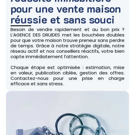
pour une vente maison
réussie et sans souci
Besoin de vendre rapidement et au bon prix ?
L’AGENCE DES DRUIDES met les bouchées doubles
pour que votre maison trouve preneur sans perdre
de temps. Grâce à notre stratégie digitale, notre
réseau actif et nos conseillers réactifs, votre bien
capte immédiatement l’attention.
Chaque étape est optimisée : estimation, mise
en valeur, publication ciblée, gestion des offres.
Contactez-nous pour une prise en charge
efficace et sans stress.