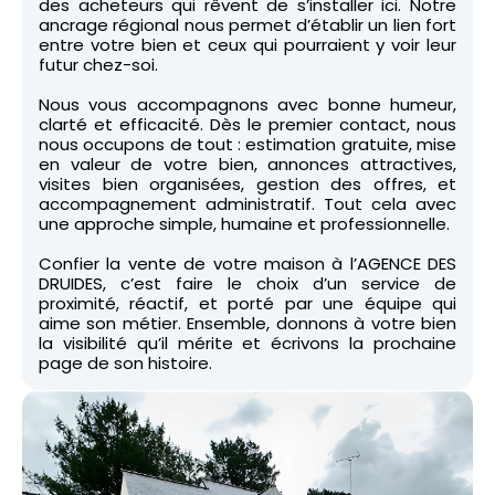
des acheteurs qui rêvent de s’installer ici. Notre
ancrage régional nous permet d’établir un lien fort
entre votre bien et ceux qui pourraient y voir leur
futur chez-soi.
Nous vous accompagnons avec bonne humeur,
clarté et efficacité. Dès le premier contact, nous
nous occupons de tout : estimation gratuite, mise
en valeur de votre bien, annonces attractives,
visites bien organisées, gestion des offres, et
accompagnement administratif. Tout cela avec
une approche simple, humaine et professionnelle.
Confier la vente de votre maison à l’AGENCE DES
DRUIDES, c’est faire le choix d’un service de
proximité, réactif, et porté par une équipe qui
aime son métier. Ensemble, donnons à votre bien
la visibilité qu’il mérite et écrivons la prochaine
page de son histoire.