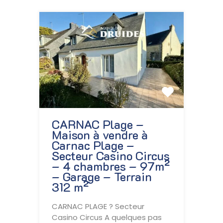
CARNAC Plage –
Maison à vendre à
Carnac Plage –
Secteur Casino Circus
– 4 chambres – 97m²
– Garage – Terrain
312 m²
CARNAC PLAGE ? Secteur
Casino Circus A quelques pas