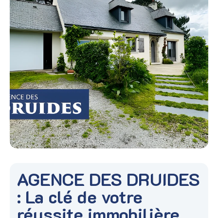
AGENCE DES DRUIDES
: La clé de votre
réussite immobilière