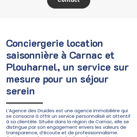
Contact
Conciergerie location
saisonnière à Carnac et
Plouharnel, un service sur
mesure pour un séjour
serein
L’Agence des Druides est une agence immobilière qui
se consacre à offrir un service personnalisé et attentif
à sa clientèle. Située dans la région de Carnac, elle se
distingue par son engagement envers les valeurs de
transparence, d’écoute et de professionnalisme.