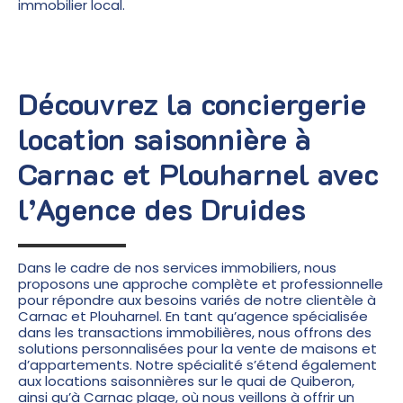
immobilier local.
Découvrez la conciergerie
location saisonnière à
Carnac et Plouharnel avec
l’Agence des Druides
Dans le cadre de nos services immobiliers, nous
proposons une approche complète et professionnelle
pour répondre aux besoins variés de notre clientèle à
Carnac et Plouharnel. En tant qu’agence spécialisée
dans les transactions immobilières, nous offrons des
solutions personnalisées pour la vente de maisons et
d’appartements. Notre spécialité s’étend également
aux locations saisonnières sur le quai de Quiberon,
ainsi qu’à Carnac plage, où nous veillons à offrir un