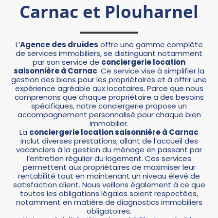
Carnac et Plouharnel
L’
Agence des druides
offre une gamme complète
de services immobiliers, se distinguant notamment
par son service de
conciergerie location
saisonnière à Carnac
. Ce service vise à simplifier la
gestion des biens pour les propriétaires et à offrir une
expérience agréable aux locataires. Parce que nous
comprenons que chaque propriétaire a des besoins
spécifiques, notre conciergerie propose un
accompagnement personnalisé pour chaque bien
immobilier.
La
conciergerie location saisonnière
à Carnac
inclut diverses prestations, allant de l’accueil des
vacanciers à la gestion du ménage en passant par
l’entretien régulier du logement. Ces services
permettent aux propriétaires de maximiser leur
rentabilité tout en maintenant un niveau élevé de
satisfaction client. Nous veillons également à ce que
toutes les obligations légales soient respectées,
notamment en matière de diagnostics immobiliers
obligatoires.