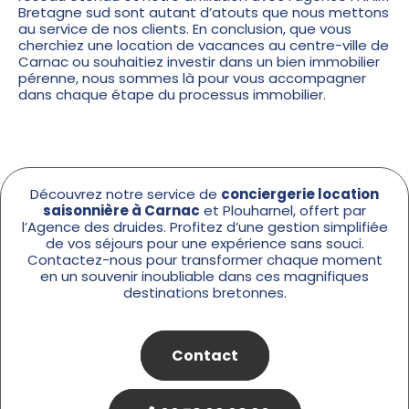
Bretagne sud sont autant d’atouts que nous mettons
au service de nos clients. En conclusion, que vous
cherchiez une location de vacances au centre-ville de
Carnac ou souhaitiez investir dans un bien immobilier
pérenne, nous sommes là pour vous accompagner
dans chaque étape du processus immobilier.
Découvrez notre service de
conciergerie location
saisonnière à Carnac
et Plouharnel, offert par
l’Agence des druides. Profitez d’une gestion simplifiée
de vos séjours pour une expérience sans souci.
Contactez-nous pour transformer chaque moment
en un souvenir inoubliable dans ces magnifiques
destinations bretonnes.
Contact