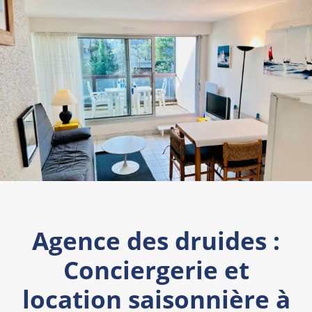
Agence des druides :
Conciergerie et
location saisonnière à