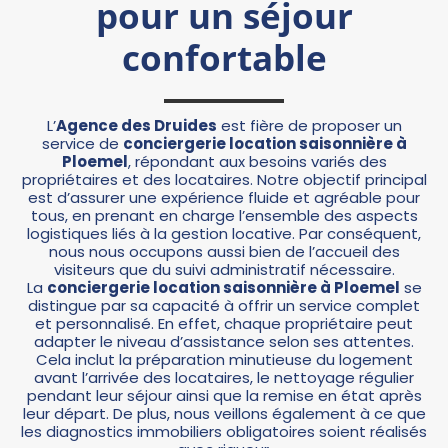
pour un séjour
confortable
L’
Agence des Druides
est fière de proposer un
service de
conciergerie location saisonnière à
Ploemel
, répondant aux besoins variés des
propriétaires et des locataires. Notre objectif principal
est d’assurer une expérience fluide et agréable pour
tous, en prenant en charge l’ensemble des aspects
logistiques liés à la gestion locative. Par conséquent,
nous nous occupons aussi bien de l’accueil des
visiteurs que du suivi administratif nécessaire.
La
conciergerie location saisonnière à Ploemel
se
distingue par sa capacité à offrir un service complet
et personnalisé. En effet, chaque propriétaire peut
adapter le niveau d’assistance selon ses attentes.
Cela inclut la préparation minutieuse du logement
avant l’arrivée des locataires, le nettoyage régulier
pendant leur séjour ainsi que la remise en état après
leur départ. De plus, nous veillons également à ce que
les diagnostics immobiliers obligatoires soient réalisés