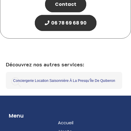
Contact
06 78 69 68 90
Découvrez nos autres services:
Conciergerie Location Saisonnière À La Presqu’Île De Quiberon
Menu
Accueil