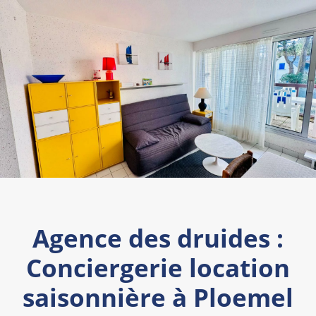
Agence des druides :
Conciergerie location
saisonnière à Ploemel