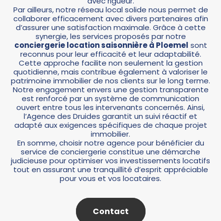
avec rigueur.
Par ailleurs, notre réseau local solide nous permet de
collaborer efficacement avec divers partenaires afin
d’assurer une satisfaction maximale. Grâce à cette
synergie, les services proposés par notre
conciergerie location saisonnière à Ploemel
sont
reconnus pour leur efficacité et leur adaptabilité.
Cette approche facilite non seulement la gestion
quotidienne, mais contribue également à valoriser le
patrimoine immobilier de nos clients sur le long terme.
Notre engagement envers une gestion transparente
est renforcé par un système de communication
ouvert entre tous les intervenants concernés. Ainsi,
l’Agence des Druides garantit un suivi réactif et
adapté aux exigences spécifiques de chaque projet
immobilier.
En somme, choisir notre agence pour bénéficier du
service de conciergerie constitue une démarche
judicieuse pour optimiser vos investissements locatifs
tout en assurant une tranquillité d’esprit appréciable
pour vous et vos locataires.
Contact