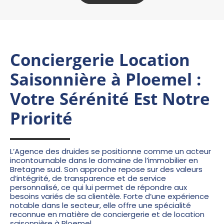
Conciergerie Location
Saisonnière à Ploemel :
Votre Sérénité Est Notre
Priorité
L’Agence des druides se positionne comme un acteur
incontournable dans le domaine de l’immobilier en
Bretagne sud. Son approche repose sur des valeurs
d’intégrité, de transparence et de service
personnalisé, ce qui lui permet de répondre aux
besoins variés de sa clientèle. Forte d’une expérience
notable dans le secteur, elle offre une spécialité
reconnue en matière de conciergerie et de
location
saisonnière
à Ploemel.