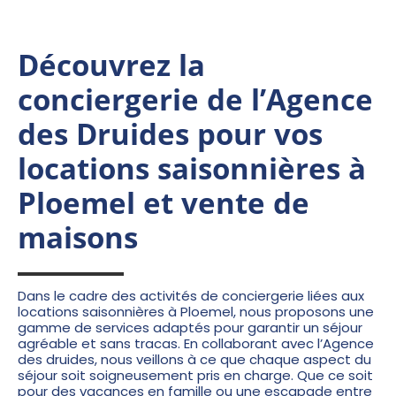
Découvrez la
conciergerie de l’Agence
des Druides pour vos
locations saisonnières à
Ploemel et vente de
maisons
Dans le cadre des activités de conciergerie liées aux
locations saisonnières à Ploemel, nous proposons une
gamme de services adaptés pour garantir un séjour
agréable et sans tracas. En collaborant avec l’
Agence
des druides
, nous veillons à ce que chaque aspect du
séjour soit soigneusement pris en charge. Que ce soit
pour des vacances en famille ou une escapade entre