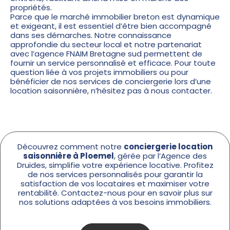
propriétés.
Parce que le marché immobilier breton est dynamique
et exigeant, il est essentiel d’être bien accompagné
dans ses démarches. Notre connaissance
approfondie du secteur local et notre partenariat
avec l’agence FNAIM Bretagne sud permettent de
fournir un service personnalisé et efficace. Pour toute
question liée à vos projets immobiliers ou pour
bénéficier de nos services de conciergerie lors d’une
location saisonnière, n’hésitez pas à nous contacter.
Découvrez comment notre
conciergerie location
saisonnière à Ploemel
, gérée par l’Agence des
Druides, simplifie votre expérience locative. Profitez
de nos services personnalisés pour garantir la
satisfaction de vos locataires et maximiser votre
rentabilité. Contactez-nous pour en savoir plus sur
nos solutions adaptées à vos besoins immobiliers.