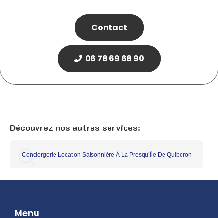
Contact
06 78 69 68 90
Découvrez nos autres services:
Conciergerie Location Saisonnière À La Presqu’Île De Quiberon
Menu