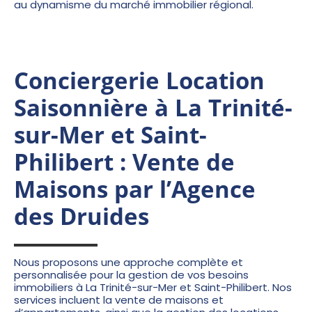
au dynamisme du marché immobilier régional.
Conciergerie Location
Saisonnière à La Trinité-
sur-Mer et Saint-
Philibert : Vente de
Maisons par l’Agence
des Druides
Nous proposons une approche complète et
personnalisée pour la gestion de vos besoins
immobiliers à La Trinité-sur-Mer et Saint-Philibert. Nos
services incluent la vente de maisons et