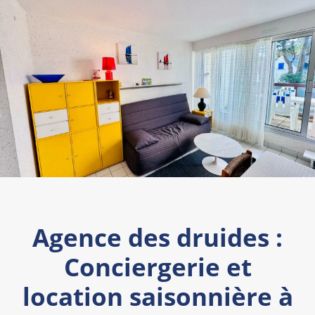
Agence des druides :
Conciergerie et
location saisonnière à