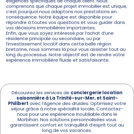
exigences spécifiques de chaque client. Nous
comprenons que chaque projet immobilier est unique,
c’est pourquoi nous adaptons nos prestations en
conséquence. Notre équipe est disponible pour
répondre à toutes vos questions et vous guider dans
vos décisions immobilières importantes.
Enfin, que vous soyez intéressé par l’achat d’une
résidence principale ou secondaire, ou par
l’investissement locatif dans cette belle région
bretonne, nous sommes là pour vous assister tout au
long du processus. Notre objectif est de rendre votre
expérience immobilière fluide et satisfaisante.
Découvrez les services de
conciergerie location
saisonnière à La Trinité-sur-Mer, et Saint-
Philibert
avec l’Agence des druides. Optimisez votre
séjour grâce à notre spécialité locale. Contactez-
nous pour une expérience inoubliable dans le
Morbihan. Nos solutions personnalisées vous
garantissent confort et tranquillité d’esprit tout au
long de vos vacances.