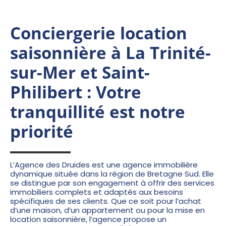
Conciergerie location
saisonnière à La Trinité-
sur-Mer et Saint-
Philibert : Votre
tranquillité est notre
priorité
L’Agence des Druides est une agence immobilière
dynamique située dans la région de Bretagne Sud. Elle
se distingue par son engagement à offrir des services
immobiliers complets et adaptés aux besoins
spécifiques de ses clients. Que ce soit pour l’achat
d’une maison, d’un appartement ou pour la mise en
location saisonnière
, l’agence propose un