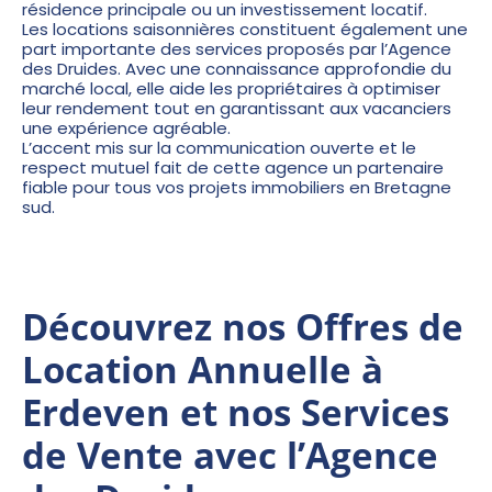
résidence principale ou un investissement locatif.
Les locations saisonnières constituent également une
part importante des services proposés par l’Agence
des Druides. Avec une connaissance approfondie du
marché local, elle aide les propriétaires à optimiser
leur rendement tout en garantissant aux vacanciers
une expérience agréable.
L’accent mis sur la communication ouverte et le
respect mutuel fait de cette agence un partenaire
fiable pour tous vos projets immobiliers en Bretagne
sud.
Découvrez nos Offres de
Location Annuelle à
Erdeven et nos Services
de Vente avec l’Agence