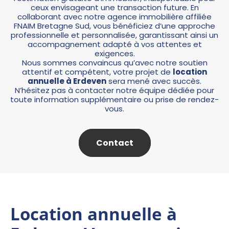
ceux envisageant une transaction future. En
collaborant avec notre agence immobilière affiliée
FNAIM Bretagne Sud, vous bénéficiez d’une approche
professionnelle et personnalisée, garantissant ainsi un
accompagnement adapté à vos attentes et
exigences.
Nous sommes convaincus qu’avec notre soutien
attentif et compétent, votre projet de
location
annuelle à Erdeven
sera mené avec succès.
N’hésitez pas à contacter notre équipe dédiée pour
toute information supplémentaire ou prise de rendez-
vous.
Contact
Location annuelle à