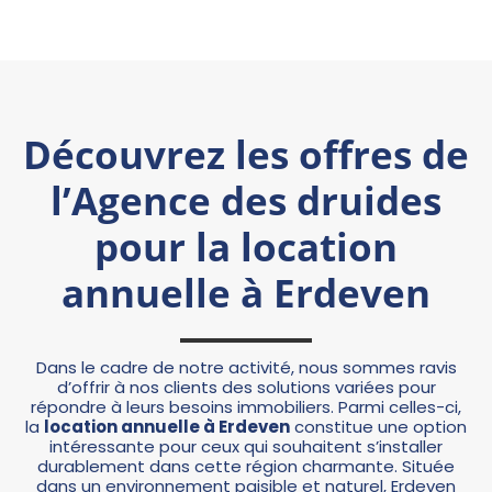
Découvrez les offres de
l’Agence des druides
pour la location
annuelle à Erdeven
Dans le cadre de notre activité, nous sommes ravis
d’offrir à nos clients des solutions variées pour
répondre à leurs besoins immobiliers. Parmi celles-ci,
la
location annuelle à Erdeven
constitue une option
intéressante pour ceux qui souhaitent s’installer
durablement dans cette région charmante. Située
dans un environnement paisible et naturel, Erdeven