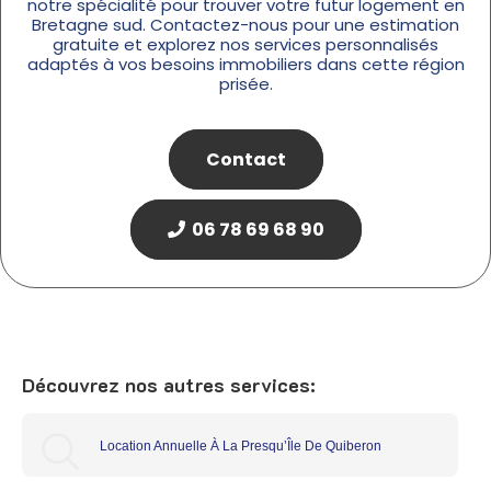
notre spécialité pour trouver votre futur logement en
Bretagne sud. Contactez-nous pour une estimation
gratuite et explorez nos services personnalisés
adaptés à vos besoins immobiliers dans cette région
prisée.
Contact
06 78 69 68 90
Découvrez nos autres services:
Location Annuelle À La Presqu’Île De Quiberon