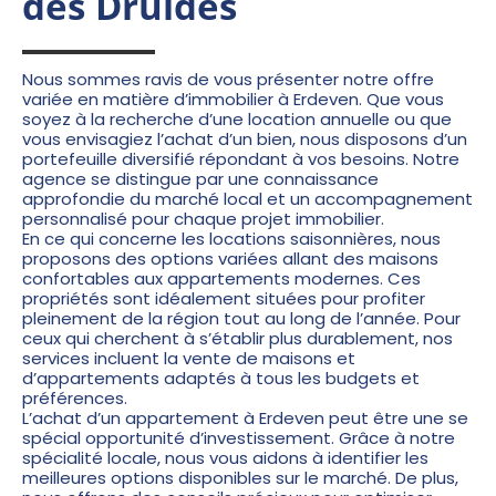
des Druides
Nous sommes ravis de vous présenter notre offre
variée en matière d’immobilier à Erdeven. Que vous
soyez à la recherche d’une location annuelle ou que
vous envisagiez l’achat d’un bien, nous disposons d’un
portefeuille diversifié répondant à vos besoins. Notre
agence se distingue par une connaissance
approfondie du marché local et un accompagnement
personnalisé pour chaque projet immobilier.
En ce qui concerne les locations saisonnières, nous
proposons des options variées allant des maisons
confortables aux appartements modernes. Ces
propriétés sont idéalement situées pour profiter
pleinement de la région tout au long de l’année. Pour
ceux qui cherchent à s’établir plus durablement, nos
services incluent la vente de maisons et
d’appartements adaptés à tous les budgets et
préférences.
L’achat d’un appartement à Erdeven peut être une se
spécial opportunité d’investissement. Grâce à notre
spécialité locale, nous vous aidons à identifier les
meilleures options disponibles sur le marché. De plus,