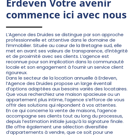
Erdeven Votre avenir
commence ici avec nous
L’Agence des Druides se distingue par son approche
professionnelle et attentive dans le domaine de
l’immobilier. Située au cœur de la Bretagne sud, elle
met en avant ses valeurs de transparence, d’intégrité
et de proximité avec ses clients. L’agence est
reconnue pour son implication dans la communauté
locale et son engagement à fournir un service client
rigoureux.
Dans le secteur de la
location annuelle
à Erdeven,
l’Agence des Druides propose un large éventail
d’options adaptées aux besoins variés des locataires.
Que vous recherchiez une maison spacieuse ou un
appartement plus intime, l’agence s’efforce de vous
offrir des solutions qui répondent à vos attentes.
En ce qui concerne la vente de maisons, l’agence
accompagne ses clients tout au long du processus,
depuis l’estimation initiale jusqu’à la signature finale.
Elle offre également une sélection diversifiée
d’appartements à vendre, que ce soit pour une