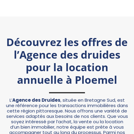
Découvrez les offres de
l’Agence des druides
pour la location
annuelle à Ploemel
L’
Agence des Druides
, située en Bretagne Sud, est
une référence pour les transactions immobilières dans
cette région pittoresque. Nous offrons une variété de
services adaptés aux besoins de nos clients. Que vous
soyez intéressé par l’achat, la vente ou la location
d’un bien immobilier, notre équipe est prête à vous
accompagner tout au long du processus. Parmi nos