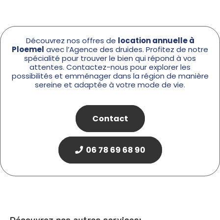
Découvrez nos offres de
location annuelle à
Ploemel
avec l’
Agence des druides
. Profitez de notre
spécialité pour trouver le bien qui répond à vos
attentes. Contactez-nous pour explorer les
possibilités et emménager dans la région de manière
sereine et adaptée à votre mode de vie.
Contact
06 78 69 68 90
Découvrez nos autres services: