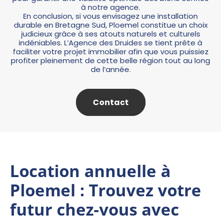
à notre agence.
En conclusion, si vous envisagez une installation
durable en Bretagne Sud, Ploemel constitue un choix
judicieux grâce à ses atouts naturels et culturels
indéniables. L’Agence des Druides se tient prête à
faciliter votre projet immobilier afin que vous puissiez
profiter pleinement de cette belle région tout au long
de l’année.
Contact
Location annuelle à
Ploemel : Trouvez votre
futur chez-vous avec