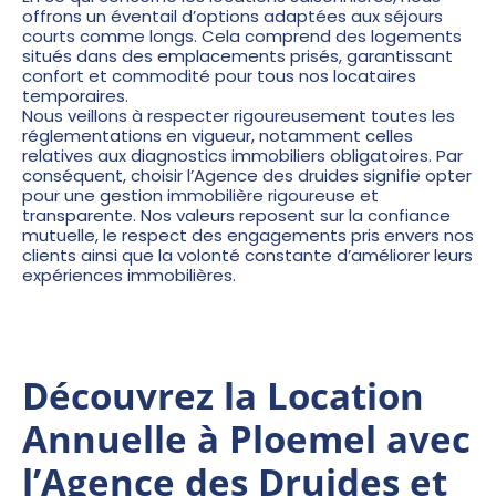
offrons un éventail d’options adaptées aux séjours
courts comme longs. Cela comprend des logements
situés dans des emplacements prisés, garantissant
confort et commodité pour tous nos locataires
temporaires.
Nous veillons à respecter rigoureusement toutes les
réglementations en vigueur, notamment celles
relatives aux diagnostics immobiliers obligatoires. Par
conséquent, choisir l’Agence des druides signifie opter
pour une gestion immobilière rigoureuse et
transparente. Nos valeurs reposent sur la confiance
mutuelle, le respect des engagements pris envers nos
clients ainsi que la volonté constante d’améliorer leurs
expériences immobilières.
Découvrez la Location
Annuelle à Ploemel avec
l’Agence des Druides et