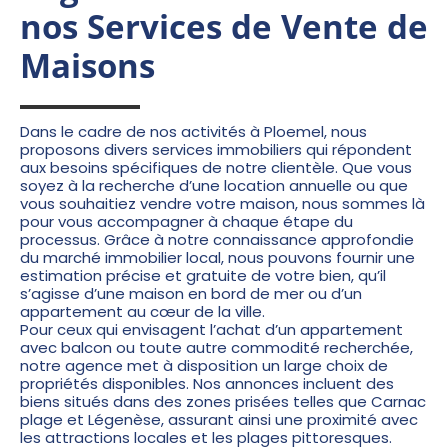
nos Services de Vente de
Maisons
Dans le cadre de nos activités à Ploemel, nous
proposons divers services immobiliers qui répondent
aux besoins spécifiques de notre clientèle. Que vous
soyez à la recherche d’une location annuelle ou que
vous souhaitiez vendre votre maison, nous sommes là
pour vous accompagner à chaque étape du
processus. Grâce à notre connaissance approfondie
du marché immobilier local, nous pouvons fournir une
estimation précise et gratuite de votre bien, qu’il
s’agisse d’une maison en bord de mer ou d’un
appartement au cœur de la ville.
Pour ceux qui envisagent l’achat d’un appartement
avec balcon ou toute autre commodité recherchée,
notre agence met à disposition un large choix de
propriétés disponibles. Nos annonces incluent des
biens situés dans des zones prisées telles que Carnac
plage et Légenèse, assurant ainsi une proximité avec
les attractions locales et les plages pittoresques.