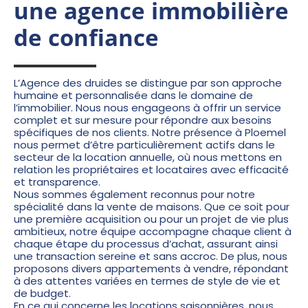
une agence immobilière
de confiance
L’Agence des druides se distingue par son approche
humaine et personnalisée dans le domaine de
l’immobilier. Nous nous engageons à offrir un service
complet et sur mesure pour répondre aux besoins
spécifiques de nos clients. Notre présence à Ploemel
nous permet d’être particulièrement actifs dans le
secteur de la
location annuelle
, où nous mettons en
relation les propriétaires et locataires avec efficacité
et transparence.
Nous sommes également reconnus pour notre
spécialité dans la vente de maisons. Que ce soit pour
une première acquisition ou pour un projet de vie plus
ambitieux, notre équipe accompagne chaque client à
chaque étape du processus d’achat, assurant ainsi
une transaction sereine et sans accroc. De plus, nous
proposons divers appartements à vendre, répondant
à des attentes variées en termes de style de vie et
de budget.
En ce qui concerne les locations saisonnières, nous