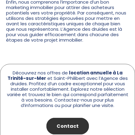
Enfin, nous comprenons l’importance d’un bon
marketing immobilier pour attirer des acheteurs
potentiels vers votre propriété. Par conséquent, nous
utilisons des stratégies éprouvées pour mettre en
avant les caractéristiques uniques de chaque bien
que nous représentons. L’Agence des druides est là
pour vous guider efficacement dans chacune des
étapes de votre projet immobilier.
Découvrez nos offres de
location annuelle à La
Trinité-sur-Mer
et Saint-Philibert avec l’
Agence des
druides
. Profitez d’un cadre exceptionnel pour vous
installer confortablement. Explorez notre sélection
variée et trouvez le bien qui correspond parfaitement
à vos besoins. Contactez-nous pour plus
d’informations ou pour planifier une visite.
Contact