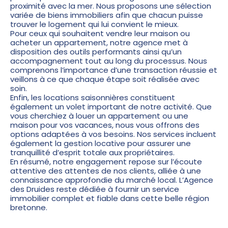
proximité avec la mer. Nous proposons une sélection
variée de biens immobiliers afin que chacun puisse
trouver le logement qui lui convient le mieux.
Pour ceux qui souhaitent vendre leur maison ou
acheter un appartement, notre agence met à
disposition des outils performants ainsi qu’un
accompagnement tout au long du processus. Nous
comprenons l’importance d’une transaction réussie et
veillons à ce que chaque étape soit réalisée avec
soin.
Enfin, les locations saisonnières constituent
également un volet important de notre activité. Que
vous cherchiez à louer un appartement ou une
maison pour vos vacances, nous vous offrons des
options adaptées à vos besoins. Nos services incluent
également la gestion locative pour assurer une
tranquillité d’esprit totale aux propriétaires.
En résumé, notre engagement repose sur l’écoute
attentive des attentes de nos clients, alliée à une
connaissance approfondie du marché local. L’Agence
des Druides reste dédiée à fournir un service
immobilier complet et fiable dans cette belle région
bretonne.