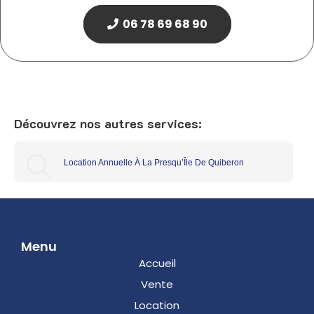
06 78 69 68 90
Découvrez nos autres services:
Location Annuelle À La Presqu’Île De Quiberon
Menu
Accueil
Vente
Location