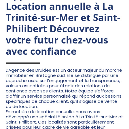
Location annuelle à La
Trinité-sur-Mer et Saint-
Philibert Découvrez
votre futur chez-vous
avec confiance
L’Agence des Druides est un acteur majeur du marché
immobilier en Bretagne sud. Elle se distingue par une
approche axée sur l’engagement et la transparence,
valeurs essentielles pour établir des relations de
confiance avec ses clients. Notre équipe s’efforce
d’offrir un service personnalisé qui répond aux besoins
spécifiques de chaque client, qu’il s’agisse de vente
ou de location.
En matière de
location annuelle
, nous avons
développé une spécialité solide à La Trinité-sur-Mer et
Saint-Philibert. Ces localités sont particulièrement
prisées pour leur cadre de vie agréable et leur