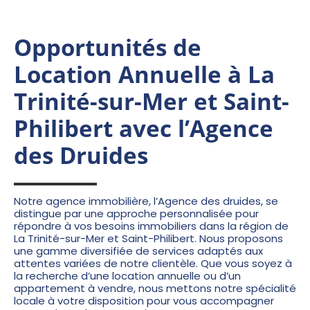
Opportunités de
Location Annuelle à La
Trinité-sur-Mer et Saint-
Philibert avec l’Agence
des Druides
Notre agence immobilière, l’Agence des druides, se
distingue par une approche personnalisée pour
répondre à vos besoins immobiliers dans la région de
La Trinité-sur-Mer et Saint-Philibert. Nous proposons
une gamme diversifiée de services adaptés aux
attentes variées de notre clientèle. Que vous soyez à
la recherche d’une location annuelle ou d’un
appartement à vendre, nous mettons notre spécialité
locale à votre disposition pour vous accompagner