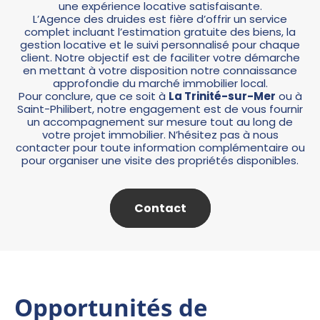
une expérience locative satisfaisante.
L’Agence des druides est fière d’offrir un service
complet incluant l’estimation gratuite des biens, la
gestion locative et le suivi personnalisé pour chaque
client. Notre objectif est de faciliter votre démarche
en mettant à votre disposition notre connaissance
approfondie du marché immobilier local.
Pour conclure, que ce soit à
La Trinité-sur-Mer
ou à
Saint-Philibert, notre engagement est de vous fournir
un accompagnement sur mesure tout au long de
votre projet immobilier. N’hésitez pas à nous
contacter pour toute information complémentaire ou
pour organiser une visite des propriétés disponibles.
Contact
Opportunités de