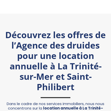
Découvrez les offres de
l’Agence des druides
pour une location
annuelle à La Trinité-
sur-Mer et Saint-
Philibert
Dans le cadre de nos services immobiliers, nous nous
concentrons sur la
location annuelle à La Trinité-