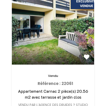
Vendu
Référence : 22061
Appartement Carnac 2 pièce(s) 20.56
m2 avec terrasse et jardin clos
VENDU PAR L’AGENCE DES DRUIDES ? STUDIO