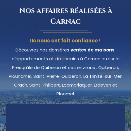
Nos affaires réalisées à
Carnac
Ils nous ont fait confiance !
Découvrez nos dernières
ventes de maisons
,
d’appartements et de terrains à Carnac ou sur la
Presqu’île de Quiberon et ses environs : Quiberon,
Plouharnel, Saint-Pierre-Quiberon, La Trinité-sur-Mer,
Crach, Saint-Philibert, Locmariaquer, Erdeven et
Ploemel.