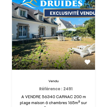
Vendu
Référence : 2491
A VENDRE 56340 CARNAC 200 m
plage maison 6 chambres 165m² sur