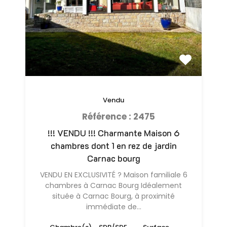
Vendu
Référence : 2475
!!! VENDU !!! Charmante Maison 6
chambres dont 1 en rez de jardin
Carnac bourg
VENDU EN EXCLUSIVITÉ ? Maison familiale 6
chambres à Carnac Bourg Idéalement
située à Carnac Bourg, à proximité
immédiate de…